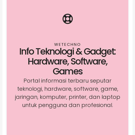
WETECHNO
Info Teknologi & Gadget:
Hardware, Software,
Games
Portal informasi terbaru seputar
teknologi, hardware, software, game,
jaringan, komputer, printer, dan laptop
untuk pengguna dan profesional.