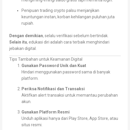
Penipuan trading crypto palsu menjanjikan
keuntungan instan, korban kehilangan puluhan juta
rupiah.
Dengan demikian
, selalu verifikasi sebelum bertindak.
Selain itu
, edukasi diri adalah cara terbaik menghindari
jebakan digital.
Tips Tambahan untuk Keamanan Digital
Gunakan Password Unik dan Kuat
Hindari menggunakan password sama di banyak
platform.
Periksa Notifikasi dan Transaksi
Aktifkan alert transaksi untuk memantau perubahan
akun.
Gunakan Platform Resmi
Unduh aplikasi hanya dari Play Store, App Store, atau
situs resmi.