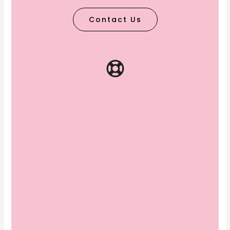
Contact Us