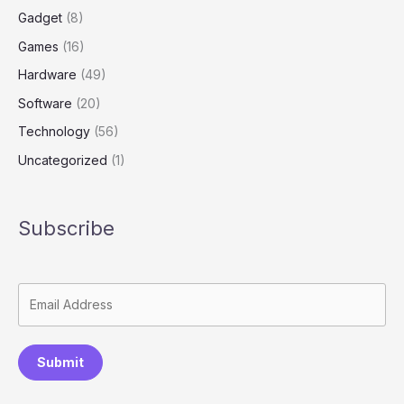
Gadget
(8)
Games
(16)
Hardware
(49)
Software
(20)
Technology
(56)
Uncategorized
(1)
Subscribe
Submit