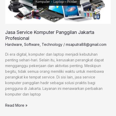
Jasa Service Komputer Panggilan Jakarta
Profesional
Hardware
,
Software
,
Technology
/
msaputra88@gmail.com
Di era digital, komputer dan laptop menjadi kebutuhan
penting sehari-hari. Selain itu, kerusakan perangkat dapat
mengganggu pekerjaan dan aktivitas penting. Meskipun
begitu, tidak semua orang memiliki waktu untuk membawa
perangkat ke tempat service. Di sisi lain, jasa service
komputer panggilan hadir sebagai solusi praktis bagi
pengguna di Jakarta. Layanan ini menawarkan perbaikan
komputer dan laptop
Read More »