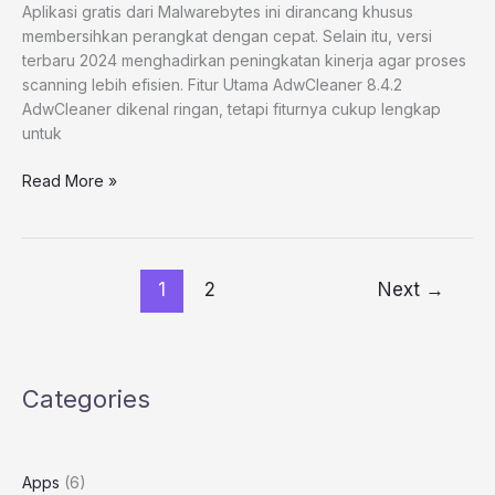
Aplikasi gratis dari Malwarebytes ini dirancang khusus
membersihkan perangkat dengan cepat. Selain itu, versi
terbaru 2024 menghadirkan peningkatan kinerja agar proses
scanning lebih efisien. Fitur Utama AdwCleaner 8.4.2
AdwCleaner dikenal ringan, tetapi fiturnya cukup lengkap
untuk
Read More »
1
2
Next
→
Categories
Apps
(6)