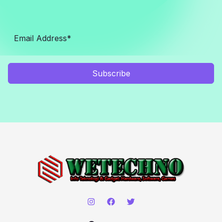
Subscribe