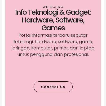
WETECHNO
Info Teknologi & Gadget:
Hardware, Software,
Games
Portal informasi terbaru seputar
teknologi, hardware, software, game,
jaringan, komputer, printer, dan laptop
untuk pengguna dan profesional.
Contact Us