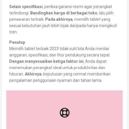
Selain spesifikasi
, periksa garansi resmi agar perangkat
terlindungi.
Bandingkan harga di berbagai toko
, lalu pilih
penawaran terbaik.
Pada akhirnya
, memilih tablet yang
sesuai kebutuhan jauh lebih bijak daripada hanya mengikuti
tren.
Penutup
Memilih tablet terbaik 2023 tidak sulit bila Anda menilai
anggaran, spesifikasi, dan fitur pendukung secara tepat.
Dengan menyesuaikan ketiga faktor ini
, Anda dapat
menemukan perangkat ideal untuk produktivitas dan
hiburan.
Akhirnya
, keputusan yang cermat memberikan
pengalaman penggunaan nyaman dan tahan lama.