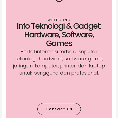
WETECHNO
Info Teknologi & Gadget:
Hardware, Software,
Games
Portal informasi terbaru seputar
teknologi, hardware, software, game,
jaringan, komputer, printer, dan laptop
untuk pengguna dan profesional.
Contact Us