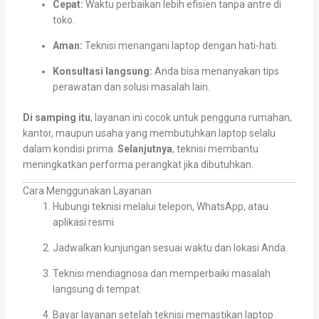
Cepat:
Waktu perbaikan lebih efisien tanpa antre di
toko.
Aman:
Teknisi menangani laptop dengan hati-hati.
Konsultasi langsung:
Anda bisa menanyakan tips
perawatan dan solusi masalah lain.
Di samping itu
, layanan ini cocok untuk pengguna rumahan,
kantor, maupun usaha yang membutuhkan laptop selalu
dalam kondisi prima.
Selanjutnya
, teknisi membantu
meningkatkan performa perangkat jika dibutuhkan.
Cara Menggunakan Layanan
Hubungi teknisi melalui telepon, WhatsApp, atau
aplikasi resmi.
Jadwalkan kunjungan sesuai waktu dan lokasi Anda.
Teknisi mendiagnosa dan memperbaiki masalah
langsung di tempat.
Bayar layanan setelah teknisi memastikan laptop