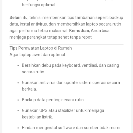
berfungsi optimal.
Selain itu
, teknisi memberikan tips tambahan seperti backup
data, instal antivirus, dan membersihkan laptop secara rutin
agar performa tetap maksimal.
Kemudian
, Anda bisa
menjaga perangkat tetap sehat tanpa repot.
Tips Perawatan Laptop di Rumah
Agar laptop awet dan optimal:
Bersihkan debu pada keyboard, ventilasi, dan casing
secara rutin.
Gunakan antivirus dan update sistem operasi secara
berkala.
Backup data penting secara rutin.
Gunakan UPS atau stabilizer untuk menjaga
kestabilan listrik.
Hindari menginstal software dari sumber tidak resmi.