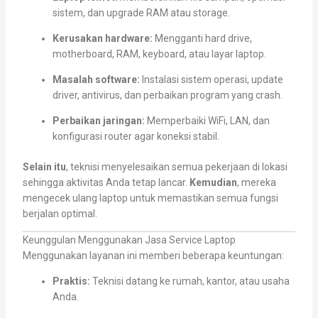
sistem, dan upgrade RAM atau storage.
Kerusakan hardware:
Mengganti hard drive,
motherboard, RAM, keyboard, atau layar laptop.
Masalah software:
Instalasi sistem operasi, update
driver, antivirus, dan perbaikan program yang crash.
Perbaikan jaringan:
Memperbaiki WiFi, LAN, dan
konfigurasi router agar koneksi stabil.
Selain itu
, teknisi menyelesaikan semua pekerjaan di lokasi
sehingga aktivitas Anda tetap lancar.
Kemudian
, mereka
mengecek ulang laptop untuk memastikan semua fungsi
berjalan optimal.
Keunggulan Menggunakan Jasa Service Laptop
Menggunakan layanan ini memberi beberapa keuntungan:
Praktis:
Teknisi datang ke rumah, kantor, atau usaha
Anda.