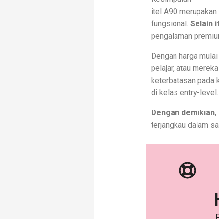
itel A90 merupakan 
fungsional.
Selain i
pengalaman premium
Dengan harga mulai 
pelajar, atau merek
keterbatasan pada 
di kelas entry-level.
Dengan demikian
,
terjangkau dalam sa