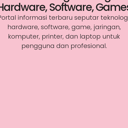
Hardware, Software, Game
Portal informasi terbaru seputar teknologi
hardware, software, game, jaringan,
komputer, printer, dan laptop untuk
pengguna dan profesional.